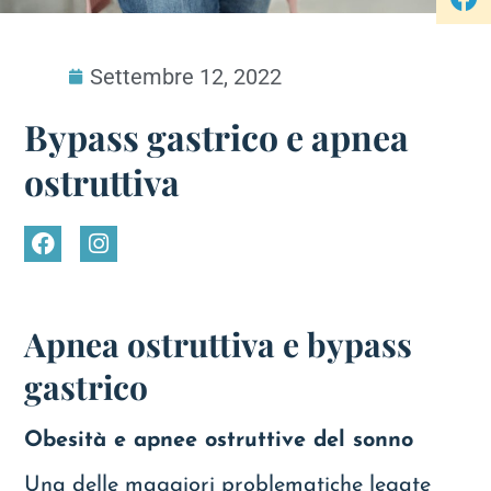
Settembre 12, 2022
Bypass gastrico e apnea
ostruttiva
Apnea ostruttiva e bypass
gastrico
Obesità e apnee ostruttive del sonno
Una delle maggiori problematiche legate