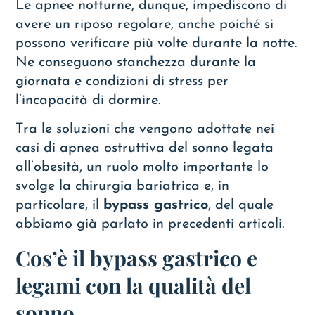
Le apnee notturne, dunque, impediscono di
avere un riposo regolare, anche poiché si
possono verificare più volte durante la notte.
Ne conseguono stanchezza durante la
giornata e condizioni di stress per
l’incapacità di dormire.
Tra le soluzioni che vengono adottate nei
casi di apnea ostruttiva del sonno legata
all’obesità, un ruolo molto importante lo
svolge la chirurgia bariatrica e, in
particolare, il
bypass gastrico
, del quale
abbiamo già parlato in
precedenti articoli
.
Cos’è il bypass gastrico e
legami con la qualità del
sonno