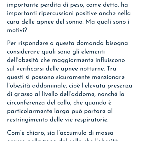
importante perdita di peso, come detto, ha
importanti ripercussioni positive anche nella
cura delle apnee del sonno. Ma quali sono i
motivi?
Per rispondere a questa domanda bisogna
considerare quali sono gli elementi
dell’obesità che maggiormente influiscono
sul verificarsi delle apnee notturne. Tra
questi si possono sicuramente menzionare
l’obesità addominale, cioè l’elevata presenza
di grasso al livello dell’addome, nonché la
circonferenza del collo, che quando è
particolarmente larga può portare al
restringimento delle vie respiratorie.
Com’è chiaro, sia l’accumulo di massa