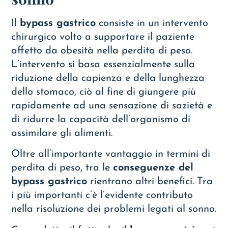
Il
bypass gastrico
consiste in un intervento
chirurgico volto a supportare il paziente
affetto da obesità nella perdita di peso.
L’intervento si basa essenzialmente sulla
riduzione della capienza e della lunghezza
dello stomaco, ciò al fine di giungere più
rapidamente ad una sensazione di sazietà e
di ridurre la capacità dell’organismo di
assimilare gli alimenti.
Oltre all’importante vantaggio in termini di
perdita di peso, tra le
conseguenze del
bypass gastrico
rientrano altri benefici. Tra
i più importanti c’è l’evidente contributo
nella risoluzione dei problemi legati al sonno.