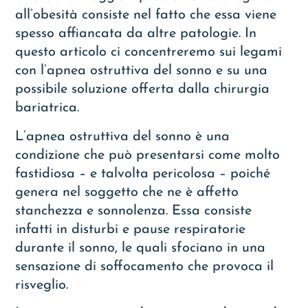
all’obesità consiste nel fatto che essa viene
spesso affiancata da altre patologie. In
questo articolo ci concentreremo sui legami
con l’apnea ostruttiva del sonno e su una
possibile soluzione offerta dalla chirurgia
bariatrica.
L’apnea ostruttiva del sonno è una
condizione che può presentarsi come molto
fastidiosa – e talvolta pericolosa – poiché
genera nel soggetto che ne è affetto
stanchezza e sonnolenza. Essa consiste
infatti in disturbi e pause respiratorie
durante il sonno, le quali sfociano in una
sensazione di soffocamento che provoca il
risveglio.