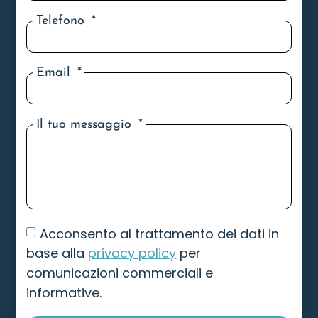
Telefono
Email
Il tuo messaggio
Acconsento al trattamento dei dati in
base alla
privacy policy
per
comunicazioni commerciali e
informative.