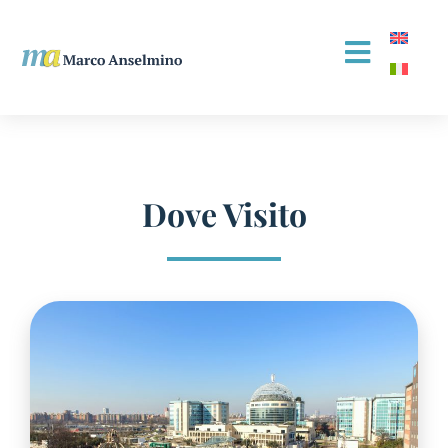
Dove Visito