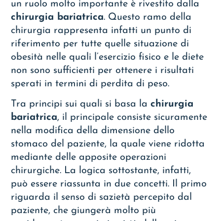
un ruolo molto importante è rivestito dalla
chirurgia bariatrica
. Questo ramo della
chirurgia rappresenta infatti un punto di
riferimento per tutte quelle situazione di
obesità nelle quali l’esercizio fisico e le diete
non sono sufficienti per ottenere i risultati
sperati in termini di perdita di peso.
Tra principi sui quali si basa la
chirurgia
bariatrica
, il principale consiste sicuramente
nella modifica della dimensione dello
stomaco del paziente, la quale viene ridotta
mediante delle apposite operazioni
chirurgiche. La logica sottostante, infatti,
può essere riassunta in due concetti. Il primo
riguarda il senso di sazietà percepito dal
paziente, che giungerà molto più