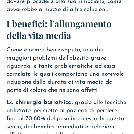
dovere procedere alla sua rimozione, come
avverrebbe a mezzo di altre soluzioni.
I benefici: l’allungamento
della vita media
Come è ormai ben risaputo, uno dei
maggiori problemi dell’obesità grave
riguarda le tante problematiche ad essa
correlate, le quali comportano una notevole
riduzione della durata di vita media da
parte di coloro che ne sono affetti.
La
chirurgia bariatrica
, grazie alle tecniche
utilizzate, permette ai pazienti di perdere
fino al 70-80% del peso in eccesso. In questo
senso, dei benefici immediati in relazione