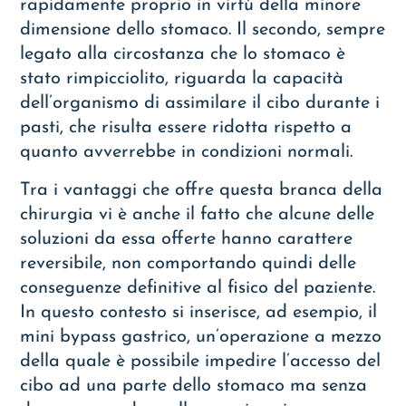
rapidamente proprio in virtù della minore
dimensione dello stomaco. Il secondo, sempre
legato alla circostanza che lo stomaco è
stato rimpicciolito, riguarda la capacità
dell’organismo di assimilare il cibo durante i
pasti, che risulta essere ridotta rispetto a
quanto avverrebbe in condizioni normali.
Tra i vantaggi che offre questa branca della
chirurgia vi è anche il fatto che alcune delle
soluzioni da essa offerte hanno carattere
reversibile, non comportando quindi delle
conseguenze definitive al fisico del paziente.
In questo contesto si inserisce, ad esempio, il
mini bypass gastrico
, un’operazione a mezzo
della quale è possibile impedire l’accesso del
cibo ad una parte dello stomaco ma senza