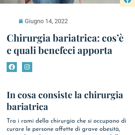
Giugno 14, 2022
Chirurgia bariatrica: cos’è
e quali benefeci apporta
In cosa consiste la chirurgia
bariatrica
Tra i rami della chirurgia che si occupano di
curare le persone affette di grave obesità,