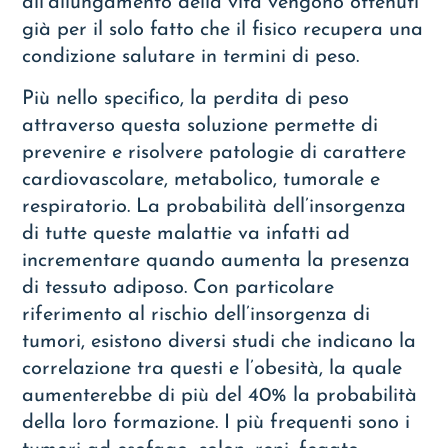
all’allungamento della vita vengono ottenuti
già per il solo fatto che il fisico recupera una
condizione salutare in termini di peso.
Più nello specifico, la perdita di peso
attraverso questa soluzione permette di
prevenire e risolvere patologie di carattere
cardiovascolare, metabolico, tumorale e
respiratorio. La probabilità dell’insorgenza
di tutte queste malattie va infatti ad
incrementare quando aumenta la presenza
di tessuto adiposo. Con particolare
riferimento al rischio dell’insorgenza di
tumori, esistono diversi studi che indicano la
correlazione tra questi e l’obesità, la quale
aumenterebbe di più del 40% la probabilità
della loro formazione. I più frequenti sono i