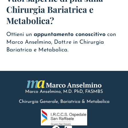
Chirurgia Bariatrica e
Metabolica?
Ottieni un
appuntamento conoscitivo
con
Marco Anselmino, Dott.re in Chirurgia
Bariatrica e Metabolica.
Marco Anselmino, M.D.
PhD
, FASMBS
Chirurgia Generale, Bariatrica & Metabolica