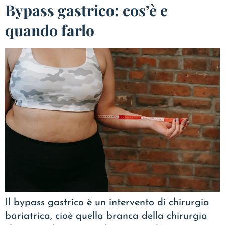
Bypass gastrico: cos’è e
quando farlo
Il bypass gastrico è un intervento di chirurgia
bariatrica, cioè quella branca della chirurgia