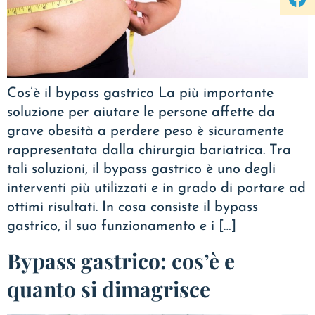
Cos’è il bypass gastrico La più importante
soluzione per aiutare le persone affette da
grave obesità a perdere peso è sicuramente
rappresentata dalla chirurgia bariatrica. Tra
tali soluzioni, il bypass gastrico è uno degli
interventi più utilizzati e in grado di portare ad
ottimi risultati. In cosa consiste il bypass
gastrico, il suo funzionamento e i […]
Bypass gastrico: cos’è e
quanto si dimagrisce