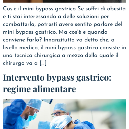
Cos’è il mini bypass gastrico Se soffri di obesità
e ti stai interessando a delle soluzioni per
combatterla, potresti avere sentito parlare del
mini bypass gastrico. Ma cos’è e quando
conviene farlo? Innanzitutto va detto che, a
livello medico, il mini bypass gastrico consiste in
una tecnica chirurgica a mezzo della quale il
chirurgo va a […]
Intervento bypass gastrico:
regime alimentare