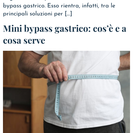
bypass gastrico. Esso rientra, infatti, tra le
principali soluzioni per […]
Mini bypass gastrico: cos’è e a
cosa serve