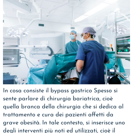
In cosa consiste il bypass gastrico Spesso si
sente parlare di chirurgia bariatrica, cioè
quella branca della chirurgia che si dedica al
trattamento e cura dei pazienti affetti da
grave obesità. In tale contesto, si inserisce uno
degli interventi più noti ed utilizzati, cioè il