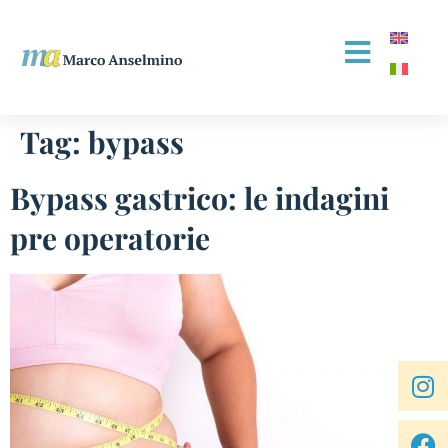
Tag:
bypass
Bypass gastrico: le indagini
pre operatorie