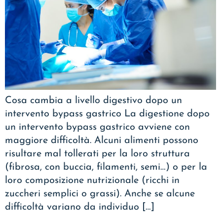
Cosa cambia a livello digestivo dopo un
intervento bypass gastrico La digestione dopo
un intervento bypass gastrico avviene con
maggiore difficoltà. Alcuni alimenti possono
risultare mal tollerati per la loro struttura
(fibrosa, con buccia, filamenti, semi…) o per la
loro composizione nutrizionale (ricchi in
zuccheri semplici o grassi). Anche se alcune
difficoltà variano da individuo […]