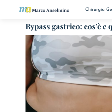
Chirurgia Ge
Bypass gastrico: cos’è e 