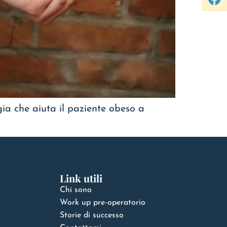
gia che aiuta il paziente obeso a
Link utili
Chi sono
Work up pre-operatorio
Storie di successo