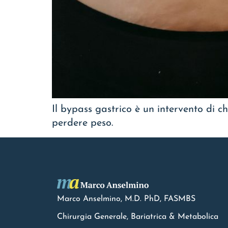
Il bypass gastrico è un intervento di c
perdere peso.
Marco Anselmino, M.D.
PhD
, FASMBS
Chirurgia Generale, Bariatrica & Metabolica