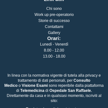
Chi sono
Work up pre-operatorio
Storie di successo
Contattami
Gallery
Orari:
Lunedì - Venerdì
8.00 - 12.00
13.00 - 18.00
In linea con la normativa vigente di tutela alla privacy e
trattamento di dati personali, per
Consulto
Medico
o
Visione Esami
sono reperibile dalla piattaforma
di
Telemedicina
di
Ospedale San Raffaele.
Direttamente da casa e in qualsiasi momento, iscriviti al
sito: