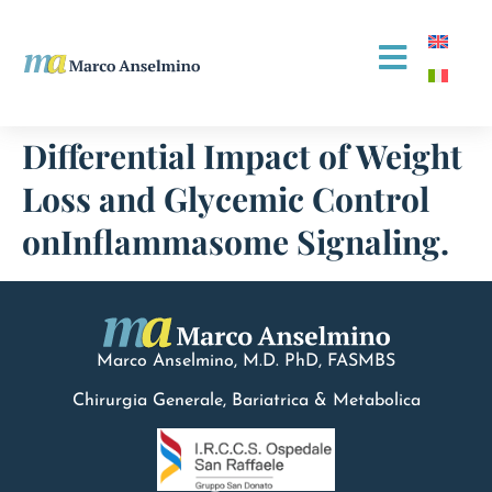
Differential Impact of Weight
Loss and Glycemic Control
onInflammasome Signaling.
Marco Anselmino, M.D.
PhD
, FASMBS
Chirurgia Generale, Bariatrica & Metabolica