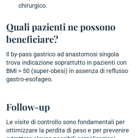
chirurgico.
Quali pazienti ne possono
beneficiare?
Il by-pass gastrico ad anastomosi singola
trova indicazione soprattutto in pazienti con
BMI > 50 (super-obesi) in assenza di reflusso
gastro-esofageo.
Follow-up
Le visite di controllo sono fondamentali per
ottimizzare la perdita di peso e per prevenire