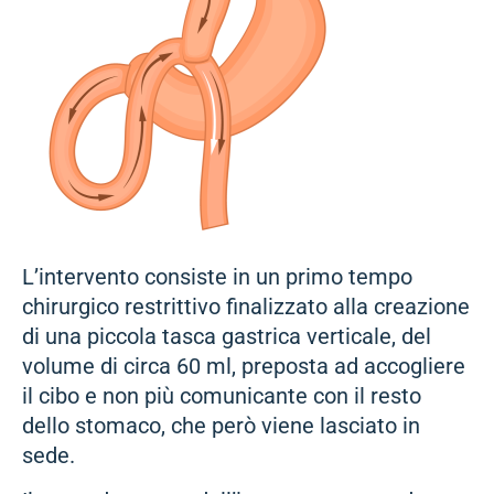
L’intervento consiste in un primo tempo
chirurgico restrittivo finalizzato alla creazione
di una piccola tasca gastrica verticale, del
volume di circa 60 ml, preposta ad accogliere
il cibo e non più comunicante con il resto
dello stomaco, che però viene lasciato in
sede.