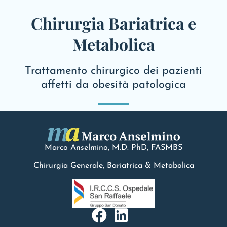
Chirurgia Bariatrica e
Metabolica
Trattamento chirurgico dei pazienti
affetti da obesità patologica
Marco Anselmino, M.D.
PhD
, FASMBS
Chirurgia Generale, Bariatrica & Metabolica