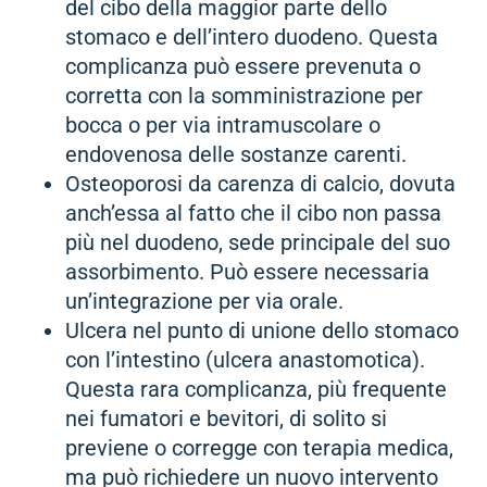
del cibo della maggior parte dello
stomaco e dell’intero duodeno. Questa
complicanza può essere prevenuta o
corretta con la somministrazione per
bocca o per via intramuscolare o
endovenosa delle sostanze carenti.
Osteoporosi da carenza di calcio, dovuta
anch’essa al fatto che il cibo non passa
più nel duodeno, sede principale del suo
assorbimento. Può essere necessaria
un’integrazione per via orale.
Ulcera nel punto di unione dello stomaco
con l’intestino (ulcera anastomotica).
Questa rara complicanza, più frequente
nei fumatori e bevitori, di solito si
previene o corregge con terapia medica,
ma può richiedere un nuovo intervento