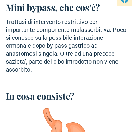
Mini bypass, che cos’è?
Trattasi di intervento restrittivo con
importante componente malassorbitiva. Poco
si conosce sulla possibile interazione
ormonale dopo by-pass gastrico ad
anastomosi singola. Oltre ad una precoce
sazieta’, parte del cibo introdotto non viene
assorbito.
In cosa consiste?