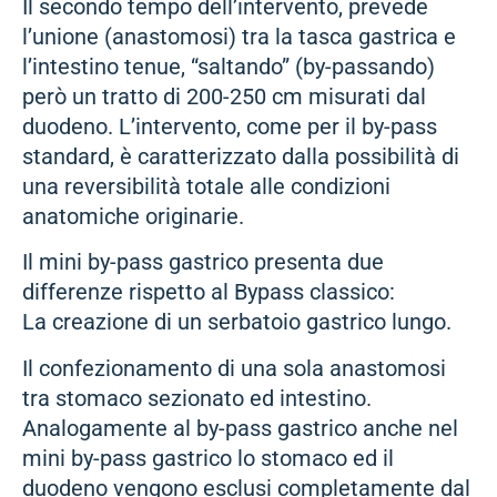
Il secondo tempo dell’intervento, prevede
l’unione (anastomosi) tra la tasca gastrica e
l’intestino tenue, “saltando” (by-passando)
però un tratto di 200-250 cm misurati dal
duodeno. L’intervento, come per il by-pass
standard, è caratterizzato dalla possibilità di
una reversibilità totale alle condizioni
anatomiche originarie.
Il mini by-pass gastrico presenta due
differenze rispetto al Bypass classico:
La creazione di un serbatoio gastrico lungo.
Il confezionamento di una sola anastomosi
tra stomaco sezionato ed intestino.
Analogamente al by-pass gastrico anche nel
mini by-pass gastrico lo stomaco ed il
duodeno vengono esclusi completamente dal