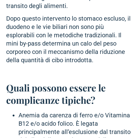
transito degli alimenti.
Dopo questo intervento lo stomaco escluso, il
duodeno e le vie biliari non sono più
esplorabili con le metodiche tradizionali. Il
mini by-pass determina un calo del peso
corporeo con il meccanismo della riduzione
della quantità di cibo introdotta.
Quali possono essere le
complicanze tipiche?
Anemia da carenza di ferro e/o Vitamina
B12 e/o acido folico. È legata
principalmente all’esclusione dal transito