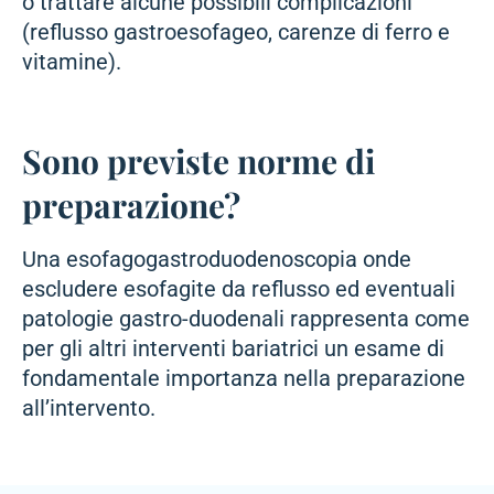
o trattare alcune possibili complicazioni
(reflusso gastroesofageo, carenze di ferro e
vitamine).
Sono previste norme di
preparazione?
Una esofagogastroduodenoscopia onde
escludere esofagite da reflusso ed eventuali
patologie gastro-duodenali rappresenta come
per gli altri interventi bariatrici un esame di
fondamentale importanza nella preparazione
all’intervento.